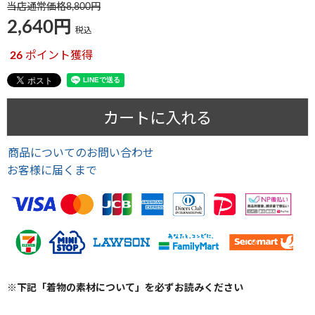
当店通常価格
8,800
2,640
税込
26
ポイント獲得
カートに入れる
商品についてのお問い合わせ
お客様に届くまで
※下記「着物の素材について」を必ずお読みください