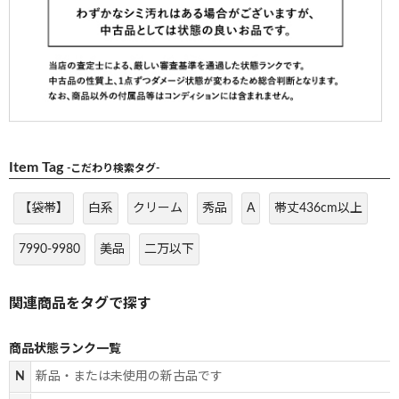
Item Tag
-こだわり検索タグ-
【袋帯】
白系
クリーム
秀品
A
帯丈436cm以上
7990-9980
美品
二万以下
商品状態ランク一覧
N
新品・または未使用の新古品です