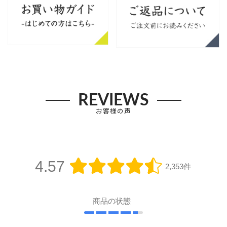
REVIEWS
お客様の声
4.57
2,353件
商品の状態