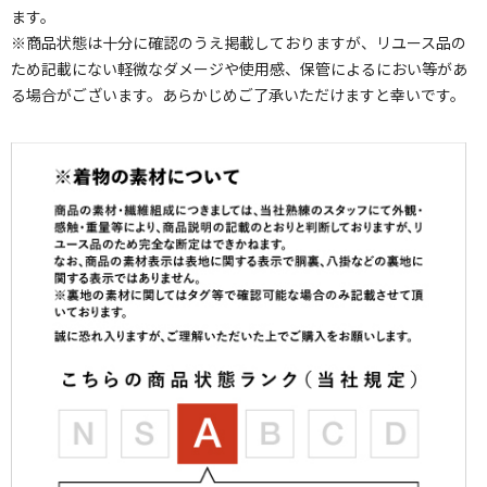
ます。
※商品状態は十分に確認のうえ掲載しておりますが、リユース品の
ため記載にない軽微なダメージや使用感、保管によるにおい等があ
る場合がございます。あらかじめご了承いただけますと幸いです。