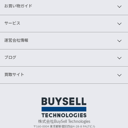
お買い物ガイド
サービス
運営会社情報
ブログ
買取サイト
株式会社BuySell Technologies
〒160-0004 東京都新宿区四谷4-28-8 PALTビル