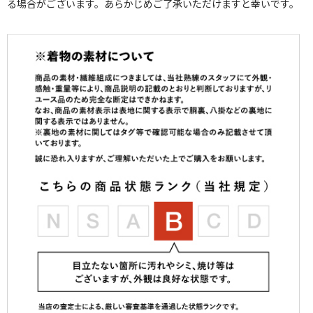
る場合がございます。あらかじめご了承いただけますと幸いです。