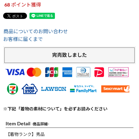
68
ポイント獲得
商品についてのお問い合わせ
お客様に届くまで
完売致しました
※下記「着物の素材について」を必ずお読みください
Item Detail
-商品詳細-
【着物ランク】秀品