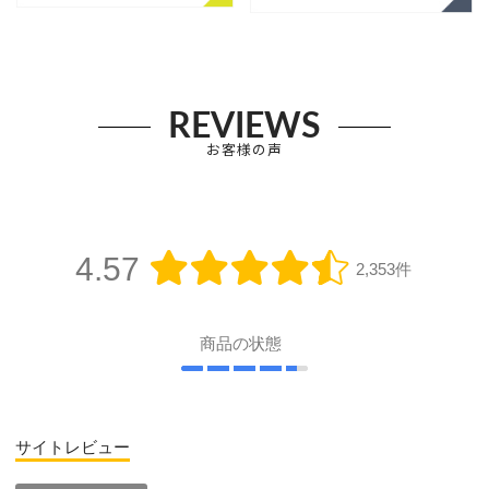
REVIEWS
お客様の声
4.57
2,353件
商品の状態
サイトレビュー