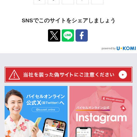
SNSでこのサイトをシェアしましょう