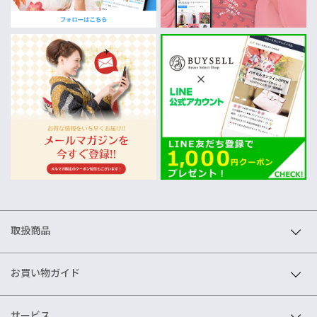
取扱商品
お買い物ガイド
サービス