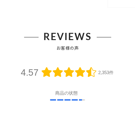
REVIEWS
お客様の声
4.57
2,353件
商品の状態