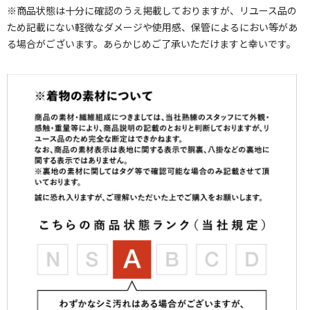
※商品状態は十分に確認のうえ掲載しておりますが、リユース品の
ため記載にない軽微なダメージや使用感、保管によるにおい等があ
る場合がございます。あらかじめご了承いただけますと幸いです。