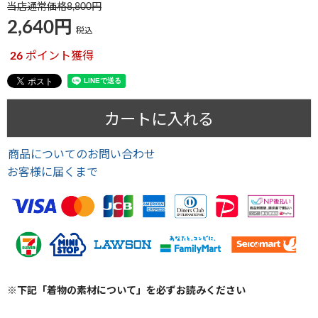
当店通常価格
8,800
2,640
税込
26
ポイント獲得
カートに入れる
商品についてのお問い合わせ
お客様に届くまで
※下記「着物の素材について」を必ずお読みください