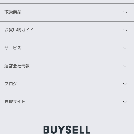
取扱商品
お買い物ガイド
サービス
運営会社情報
ブログ
買取サイト