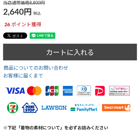
当店通常価格
8,800
2,640
税込
26
ポイント獲得
カートに入れる
商品についてのお問い合わせ
お客様に届くまで
※下記「着物の素材について」を必ずお読みください