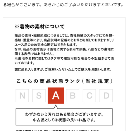
る場合がございます。あらかじめご了承いただけますと幸いです。