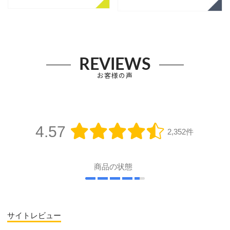
REVIEWS
お客様の声
4.57
2,352件
商品の状態
サイトレビュー