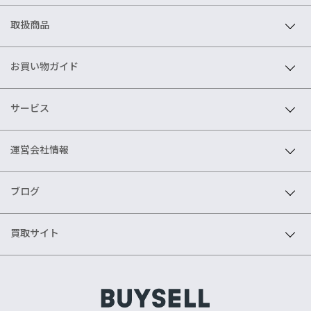
取扱商品
お買い物ガイド
サービス
運営会社情報
ブログ
買取サイト