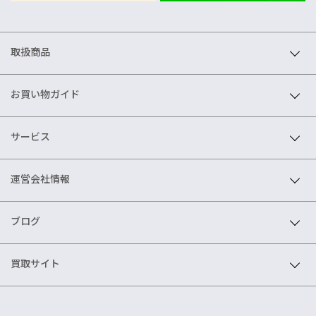
取扱商品
お買い物ガイド
サービス
運営会社情報
ブログ
買取サイト