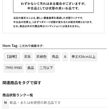
Item Tag
-こだわり検索タグ-
【袋帯】
茶系
茶緑色
秀品
A
帯丈436cm以上
7990-9980
美品
二万以下
商品状態ランク一覧
N
新品・または未使用の新古品です