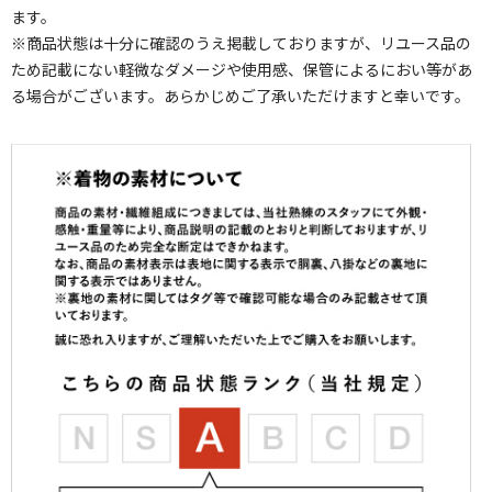
ます。
※商品状態は十分に確認のうえ掲載しておりますが、リユース品の
ため記載にない軽微なダメージや使用感、保管によるにおい等があ
る場合がございます。あらかじめご了承いただけますと幸いです。