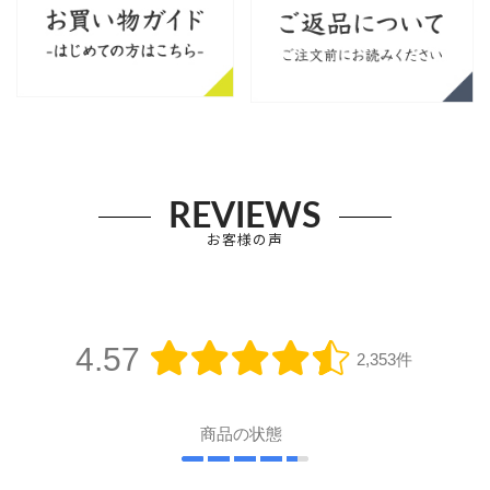
REVIEWS
お客様の声
4.57
2,353件
商品の状態