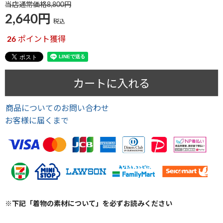
当店通常価格
8,800
2,640
税込
26
ポイント獲得
カートに入れる
商品についてのお問い合わせ
お客様に届くまで
※下記「着物の素材について」を必ずお読みください