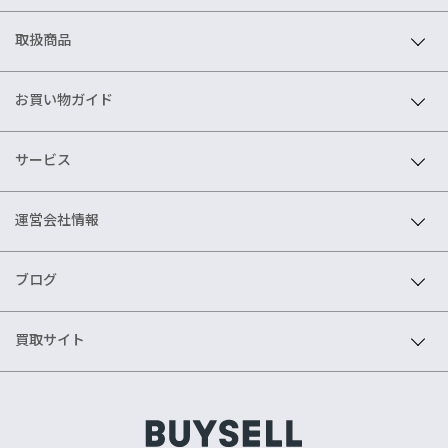
取扱商品
お買い物ガイド
サービス
運営会社情報
ブログ
買取サイト