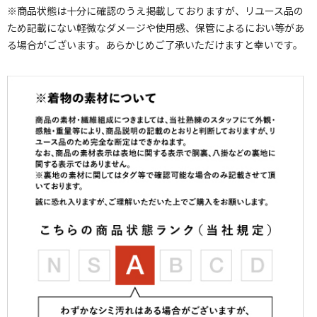
※商品状態は十分に確認のうえ掲載しておりますが、リユース品の
ため記載にない軽微なダメージや使用感、保管によるにおい等があ
る場合がございます。あらかじめご了承いただけますと幸いです。