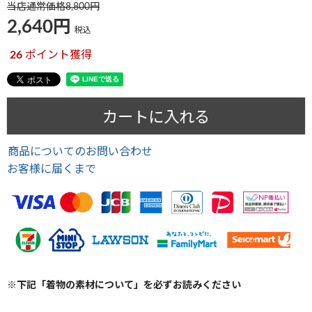
当店通常価格
8,800
2,640
税込
26
ポイント獲得
カートに入れる
商品についてのお問い合わせ
お客様に届くまで
※下記「着物の素材について」を必ずお読みください