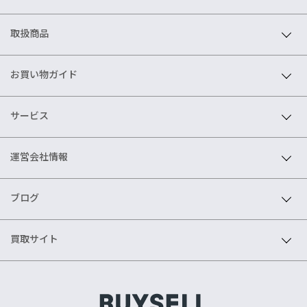
取扱商品
お買い物ガイド
サービス
運営会社情報
ブログ
買取サイト