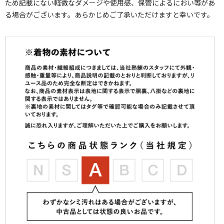
ため記載にない軽微なダメージや使用感、保管によるにおい等があ
る場合がございます。あらかじめご了承いただけますと幸いです。