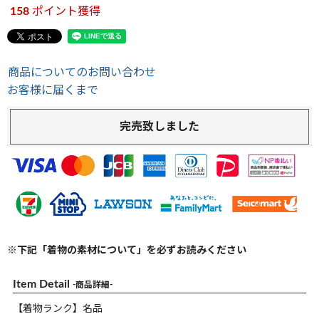
158
ポイント獲得
商品についてのお問い合わせ
お客様に届くまで
完売致しました
※下記「着物の素材について」を必ずお読みください
Item Detail
-商品詳細-
【着物ランク】名品