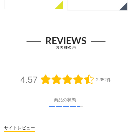
REVIEWS
お客様の声
4.57
2,352件
商品の状態
サイトレビュー