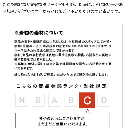
ため記載にない軽微なダメージや使用感、保管によるにおい等があ
る場合がございます。あらかじめご了承いただけますと幸いです。