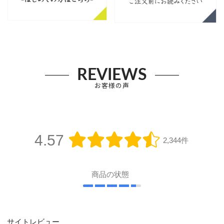
REVIEWS
お客様の声
4.57
2,344件
商品の状態
サイトレビュー