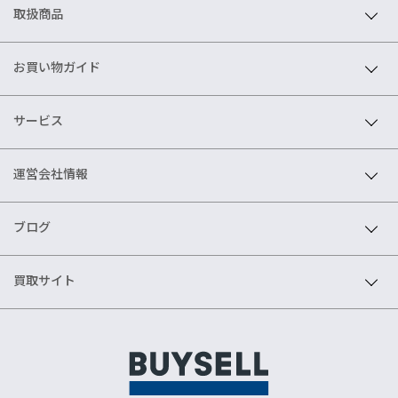
取扱商品
お買い物ガイド
サービス
運営会社情報
ブログ
買取サイト