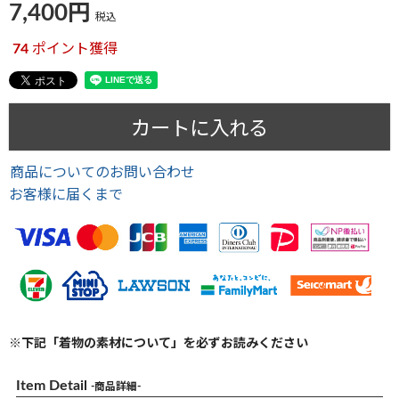
7,400
税込
74
ポイント獲得
カートに入れる
商品についてのお問い合わせ
お客様に届くまで
※下記「着物の素材について」を必ずお読みください
Item Detail
-商品詳細-