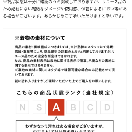
※商品状態は十分に確認のうえ掲載しておりますが、リユース品の
ため記載にない軽微なダメージや使用感、保管によるにおい等があ
る場合がございます。あらかじめご了承いただけますと幸いです。