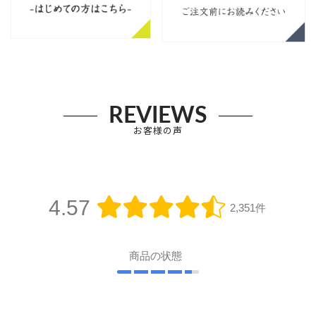
REVIEWS
お客様の声
4.57
2,351件
商品の状態