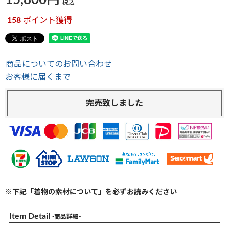
15,800
税込
158
ポイント獲得
商品についてのお問い合わせ
お客様に届くまで
完売致しました
※下記「着物の素材について」を必ずお読みください
Item Detail
-商品詳細-