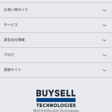
お買い物ガイド
サービス
運営会社情報
ブログ
買取サイト
株式会社BuySell Technologies