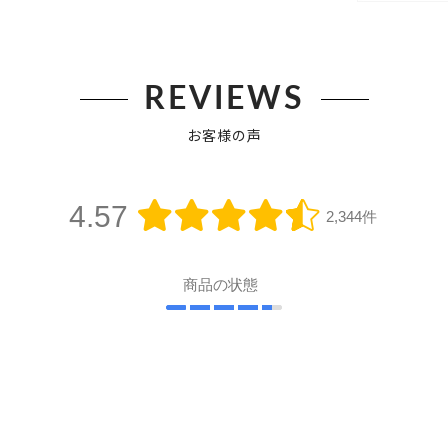
REVIEWS
お客様の声
4.57
2,344件
商品の状態