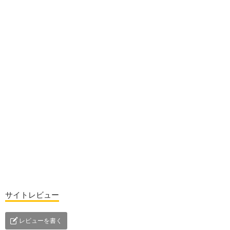
サイトレビュー
レビューを書く