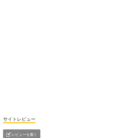
サイトレビュー
レビューを書く