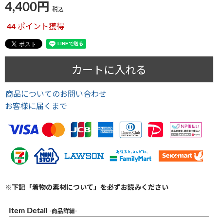
4,400
税込
44
ポイント獲得
カートに入れる
商品についてのお問い合わせ
お客様に届くまで
※下記「着物の素材について」を必ずお読みください
Item Detail
-商品詳細-