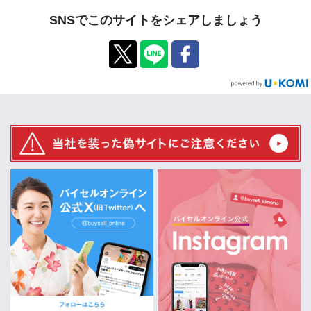
SNSでこのサイトをシェアしましょう