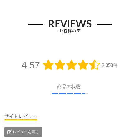
REVIEWS
お客様の声
4.57
2,353件
商品の状態
サイトレビュー
レビューを書く