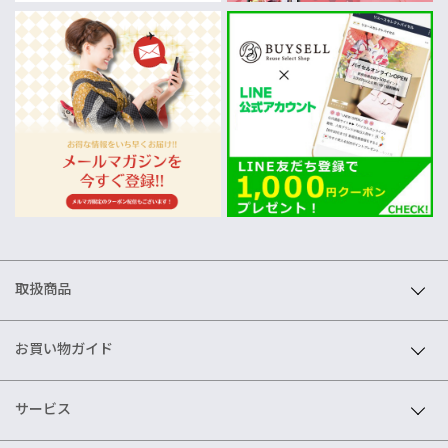
取扱商品
お買い物ガイド
サービス