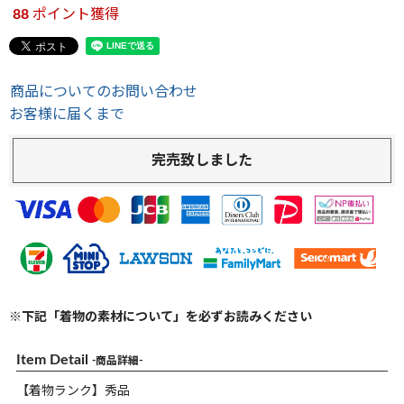
88
ポイント獲得
商品についてのお問い合わせ
お客様に届くまで
完売致しました
※下記「着物の素材について」を必ずお読みください
Item Detail
-商品詳細-
【着物ランク】秀品