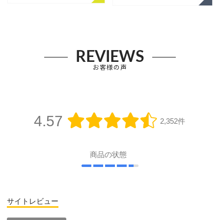
REVIEWS
お客様の声
4.57
2,352件
商品の状態
サイトレビュー