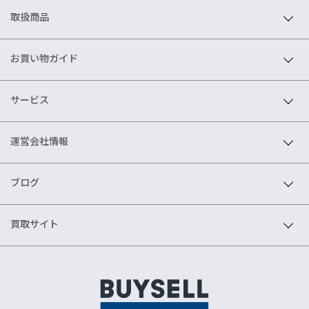
取扱商品
お買い物ガイド
サービス
運営会社情報
ブログ
買取サイト