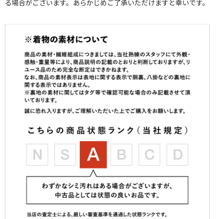
る場合がございます。あらかじめご了承いただけますと幸いです。