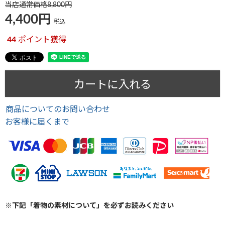
当店通常価格
8,800
4,400
税込
44
ポイント獲得
カートに入れる
商品についてのお問い合わせ
お客様に届くまで
※下記「着物の素材について」を必ずお読みください