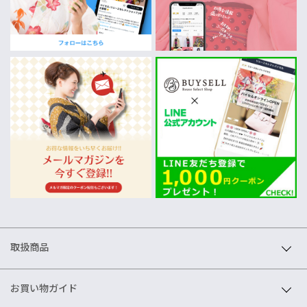
取扱商品
お買い物ガイド