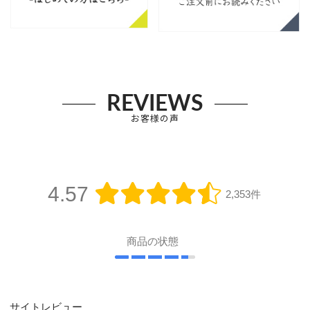
REVIEWS
お客様の声
4.57
2,353件
商品の状態
サイトレビュー