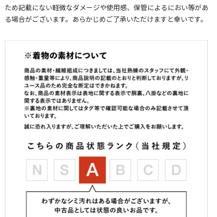
ため記載にない軽微なダメージや使用感、保管によるにおい等があ
る場合がございます。あらかじめご了承いただけますと幸いです。