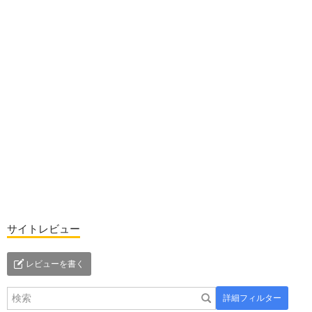
サイトレビュー
レビューを書く
詳細フィルター