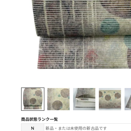
商品状態ランク一覧
N
新品・または未使用の新古品です