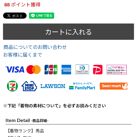
88
ポイント獲得
カートに入れる
商品についてのお問い合わせ
お客様に届くまで
※下記「着物の素材について」を必ずお読みください
Item Detail
-商品詳細-
【着物ランク】秀品