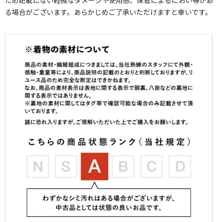
ため記載にない軽微なダメージや使用感、保管によるにおい等があ
る場合がございます。あらかじめご了承いただけますと幸いです。