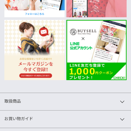
取扱商品
お買い物ガイド