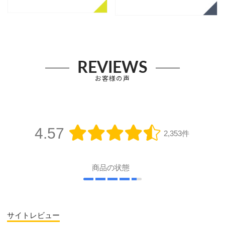
REVIEWS
お客様の声
4.57
2,353件
商品の状態
サイトレビュー