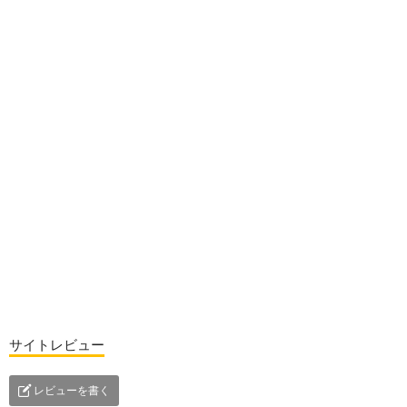
サイトレビュー
レビューを書く