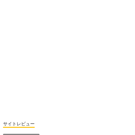
サイトレビュー