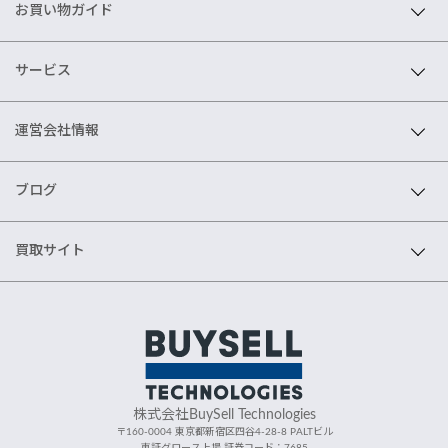
お買い物ガイド
サービス
運営会社情報
ブログ
買取サイト
株式会社BuySell Technologies
〒160-0004 東京都新宿区四谷4-28-8 PALTビル