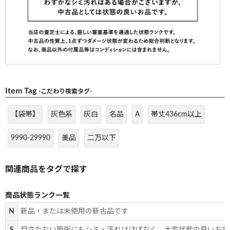
Item Tag
-こだわり検索タグ-
【袋帯】
灰色系
灰白
名品
A
帯丈436cm以上
9990-29990
美品
二万以下
商品状態ランク一覧
N
新品・または未使用の新古品です