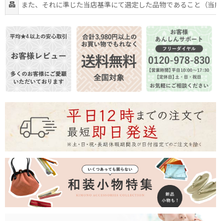
品
また、それに準じた当店基準にて選定した品物であること（当