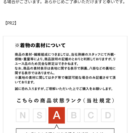
る場合がございます。あらかじめご了承いただけますと幸いです。
【PR2】