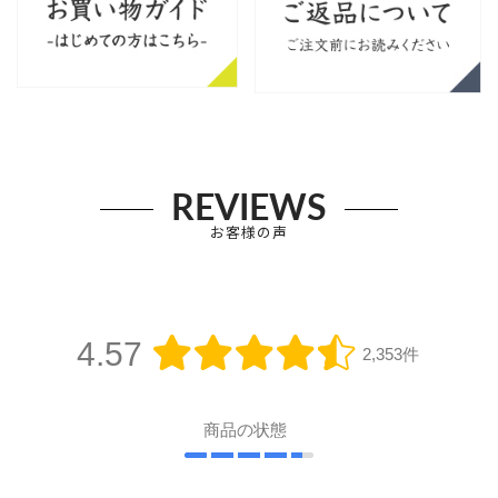
REVIEWS
お客様の声
4.57
2,353件
商品の状態