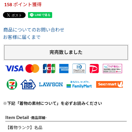
158
ポイント獲得
商品についてのお問い合わせ
お客様に届くまで
完売致しました
※下記「着物の素材について」を必ずお読みください
Item Detail
-商品詳細-
【着物ランク】名品