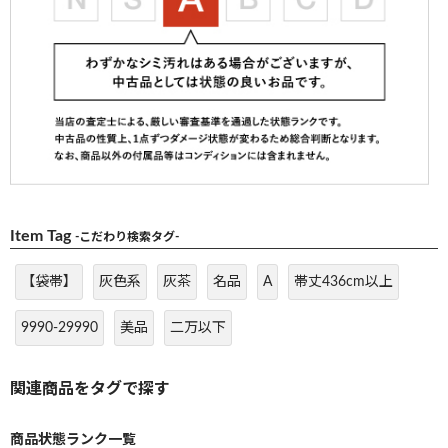
Item Tag
-こだわり検索タグ-
【袋帯】
灰色系
灰茶
名品
A
帯丈436cm以上
9990-29990
美品
二万以下
商品状態ランク一覧