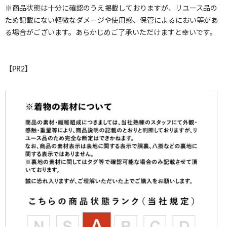
※商品状態は十分に確認のうえ掲載しておりますが、リユース品の
ため記載にない軽微なダメージや使用感、保管によるにおい等があ
る場合がございます。あらかじめご了承いただけますと幸いです。
【PR2】