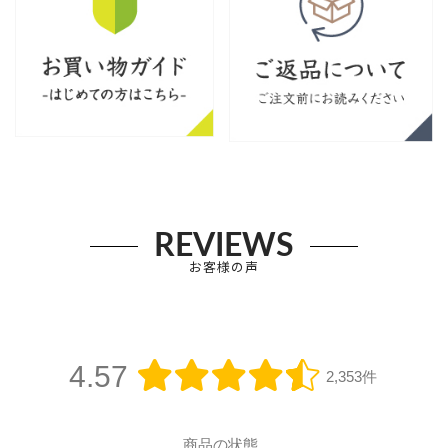
REVIEWS
お客様の声
4.57
2,353件
商品の状態