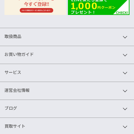
取扱商品
お買い物ガイド
サービス
運営会社情報
ブログ
買取サイト