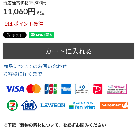
当店通常価格
15,800
11,060
税込
111
ポイント獲得
カートに入れる
商品についてのお問い合わせ
お客様に届くまで
※下記「着物の素材について」を必ずお読みください