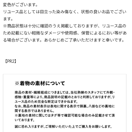
変色がございます。
リユース品としては目立った染み傷なく、状態の良いお品でござい
ます。
※商品状態は十分に確認のうえ掲載しておりますが、リユース品の
ため記載にない軽微なダメージや使用感、保管によるにおい等があ
る場合がございます。あらかじめご了承いただけますと幸いです。
【PR2】