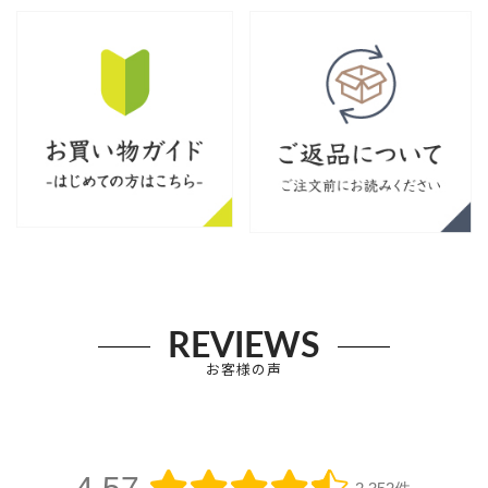
REVIEWS
お客様の声