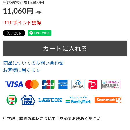
当店通常価格
15,800
11,060
税込
111
ポイント獲得
カートに入れる
商品についてのお問い合わせ
お客様に届くまで
※下記「着物の素材について」を必ずお読みください