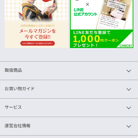
取扱商品
お買い物ガイド
サービス
運営会社情報