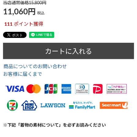
当店通常価格
15,800
11,060
税込
111
ポイント獲得
カートに入れる
商品についてのお問い合わせ
お客様に届くまで
※下記「着物の素材について」を必ずお読みください