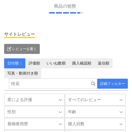
商品の状態
サイトレビュー
レビューを書く
日付順 ↓
評価順
いいね数順
購入確認順
返信順
写真・動画付き順
詳細フィルター