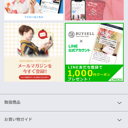
取扱商品
お買い物ガイド