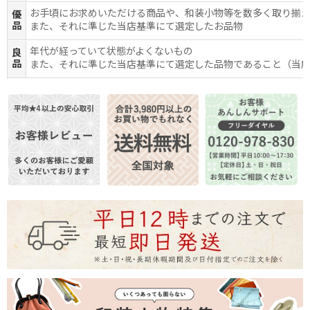
お手頃にお求めいただける商品や、和装小物等を数多く取り揃
優
品
また、それに準じた当店基準にて選定したお品物
年代が経っていて状態がよくないもの
良
品
また、それに準じた当店基準にて選定した品物であること（当