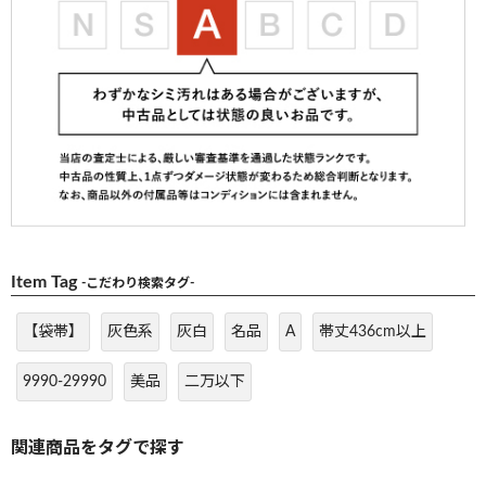
Item Tag
-こだわり検索タグ-
【袋帯】
灰色系
灰白
名品
A
帯丈436cm以上
9990-29990
美品
二万以下