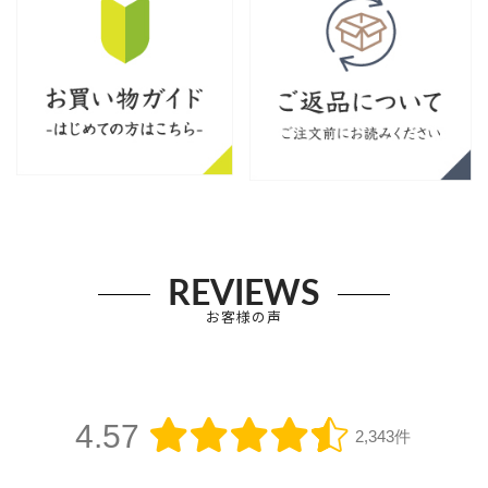
REVIEWS
お客様の声
4.57
2,343件