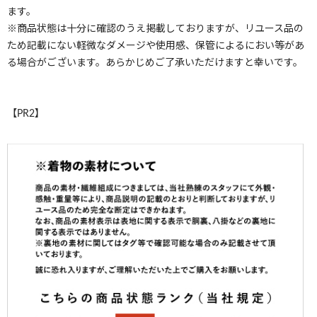
ます。
※商品状態は十分に確認のうえ掲載しておりますが、リユース品の
ため記載にない軽微なダメージや使用感、保管によるにおい等があ
る場合がございます。あらかじめご了承いただけますと幸いです。
【PR2】