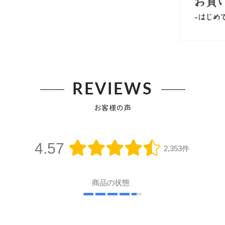
REVIEWS
お客様の声
4.57
2,353件
商品の状態