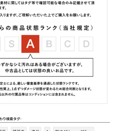
だわり検索タグ-