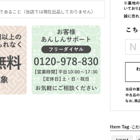
であること（当店では現在出品しておりません）
Item Tag
-こ