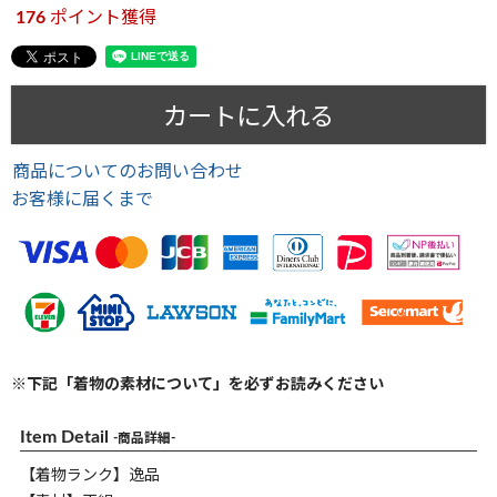
176
ポイント獲得
カートに入れる
商品についてのお問い合わせ
お客様に届くまで
※下記「着物の素材について」を必ずお読みください
Item Detail
-商品詳細-
【着物ランク】逸品