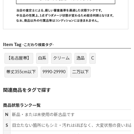
Item Tag
-こだわり検索タグ-
【名古屋帯】
白系
クリーム
逸品
C
帯丈355cm以下
9990-29990
二万以下
商品状態ランク一覧
N
新品・または未使用の新古品です
S
目立たない箇所にもシミ・汚れはほぼなく、大変状態の良いお品