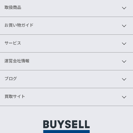
取扱商品
お買い物ガイド
サービス
運営会社情報
ブログ
買取サイト