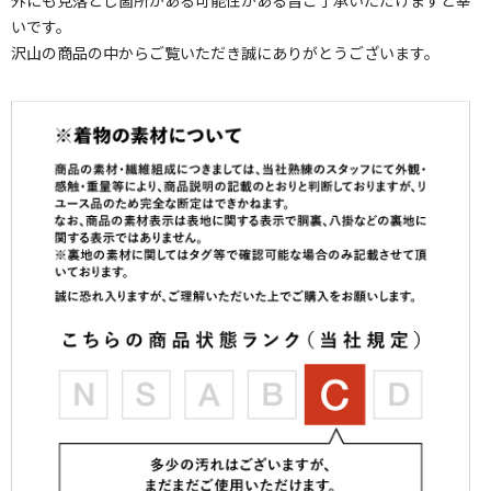
外にも見落とし箇所がある可能性がある旨ご了承いただけますと幸
いです。
沢山の商品の中からご覧いただき誠にありがとうございます。