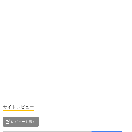
サイトレビュー
レビューを書く