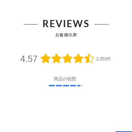
REVIEWS
お客様の声
4.57
2,353件
商品の状態