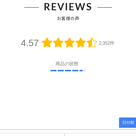
REVIEWS
お客様の声
4.57
2,352件
商品の状態
日付順 