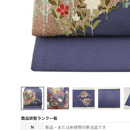
商品状態ランク一覧
N
新品・または未使用の新古品です