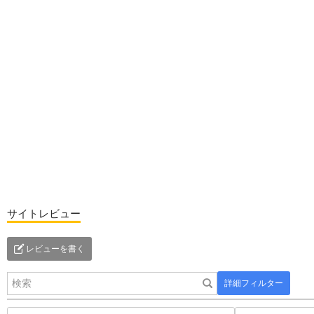
サイトレビュー
レビューを書く
詳細フィルター