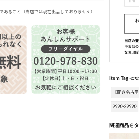
であること（当店では現在出品しておりません）
Item Tag
-こ
【開き名古屋
9990-29990