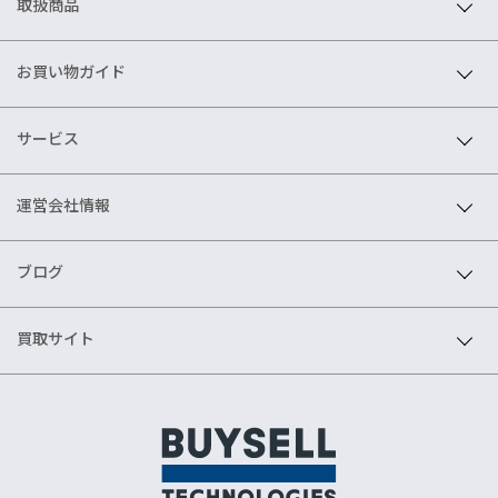
取扱商品
お買い物ガイド
サービス
運営会社情報
ブログ
買取サイト