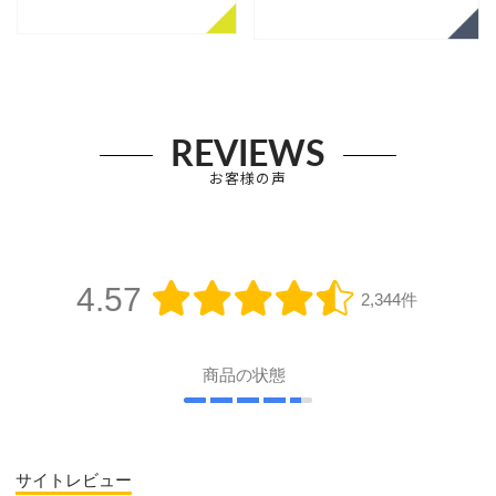
REVIEWS
お客様の声
4.57
2,344件
商品の状態
サイトレビュー