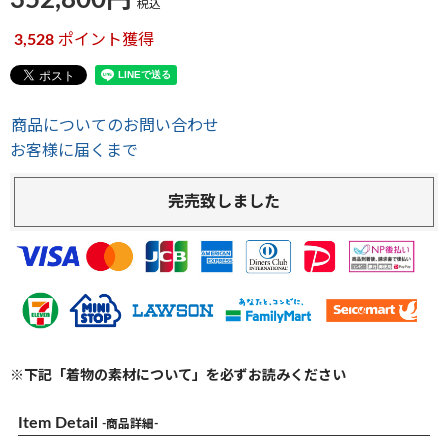
352,800
税込
3,528
ポイント獲得
商品についてのお問い合わせ
お客様に届くまで
完売致しました
※下記「着物の素材について」を必ずお読みください
Item Detail
-商品詳細-