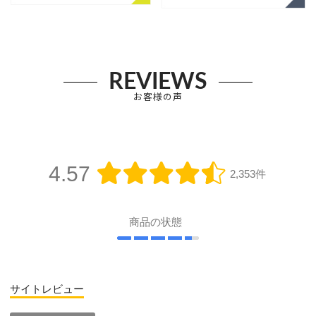
REVIEWS
お客様の声
4.57
2,353件
商品の状態
サイトレビュー