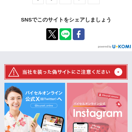
SNSでこのサイトをシェアしましょう