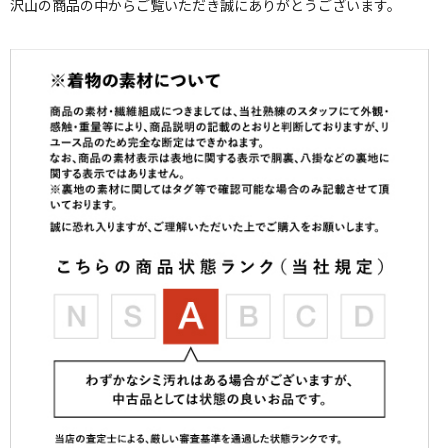
沢山の商品の中からご覧いただき誠にありがとうございます。