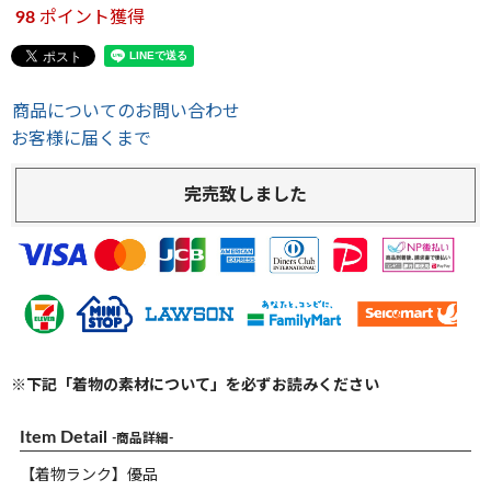
98
ポイント獲得
商品についてのお問い合わせ
お客様に届くまで
完売致しました
※下記「着物の素材について」を必ずお読みください
Item Detail
-商品詳細-
【着物ランク】優品