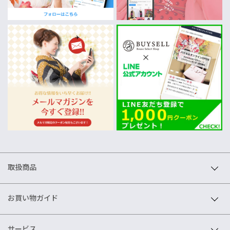
取扱商品
お買い物ガイド
サービス