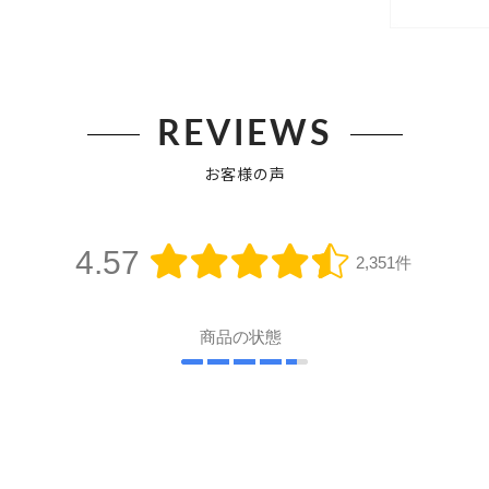
REVIEWS
お客様の声
4.57
2,351件
商品の状態