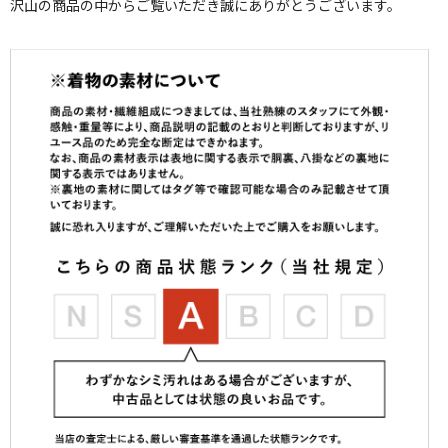
沢山の商品の中からご覧いただき誠にありがとうございます。