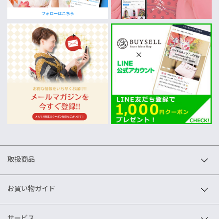
取扱商品
お買い物ガイド
サービス