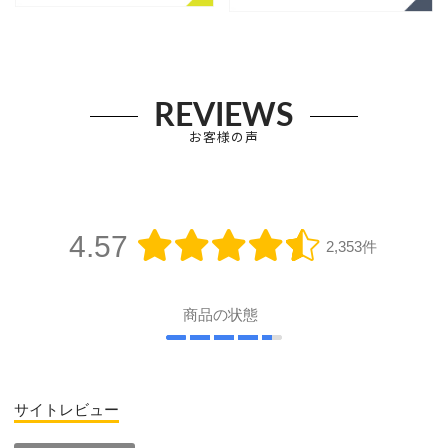
REVIEWS
お客様の声
4.57
2,353件
商品の状態
サイトレビュー