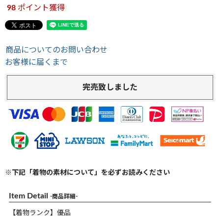
98
ポイント獲得
商品についてのお問い合わせ
お客様に届くまで
完売致しました
※下記「着物の素材について」を必ずお読みください
Item Detail
-商品詳細-
【着物ランク】優品