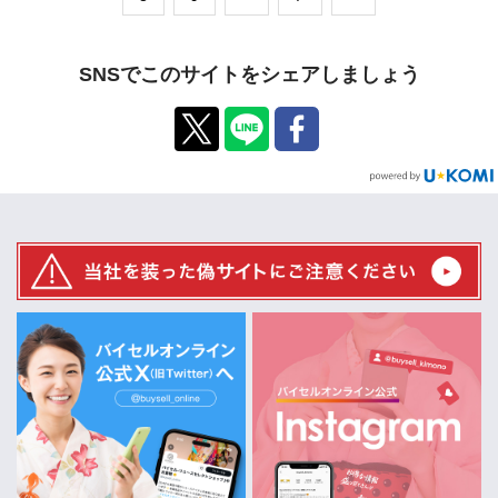
SNSでこのサイトをシェアしましょう