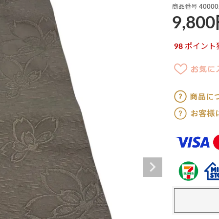
商品番号
40000
9,800
98
ポイント