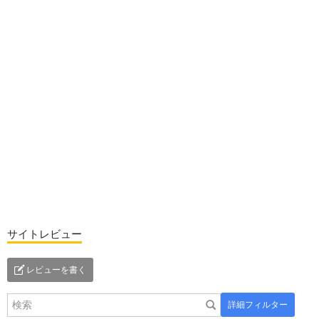
サイトレビュー
レビューを書く
詳細フィルター