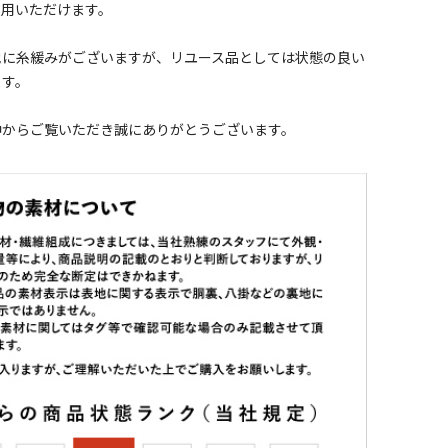
使用いただけます。
地に糸緩みがございますが、リユース品としては状態の良い
ます。
中からご覧いただき誠にありがとうございます。