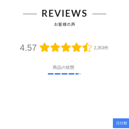
REVIEWS
お客様の声
4.57
2,353件
商品の状態
日付順 