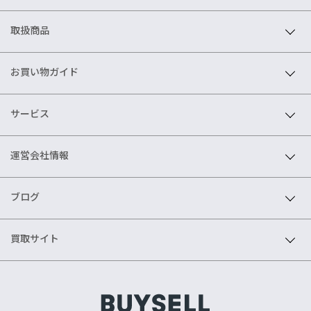
取扱商品
お買い物ガイド
サービス
運営会社情報
ブログ
買取サイト