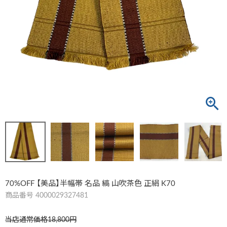
70%OFF 【美品】半幅帯 名品 縞 山吹茶色 正絹 K70
商品番号
4000029327481
当店通常価格
18,800