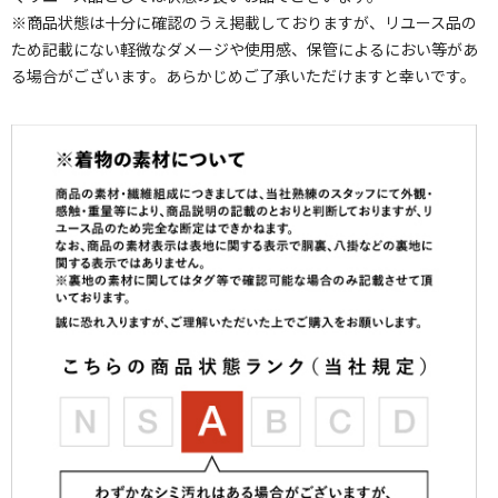
※商品状態は十分に確認のうえ掲載しておりますが、リユース品の
ため記載にない軽微なダメージや使用感、保管によるにおい等があ
る場合がございます。あらかじめご了承いただけますと幸いです。