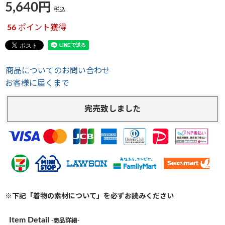
5,640
税込
56
ポイント獲得
商品についてのお問い合わせ
お客様に届くまで
完売致しました
※下記「着物の素材について」を必ずお読みください
Item Detail
-商品詳細-