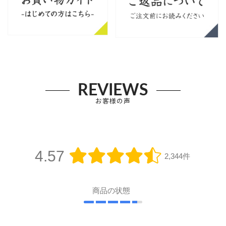
REVIEWS
お客様の声
4.57
2,344件
商品の状態