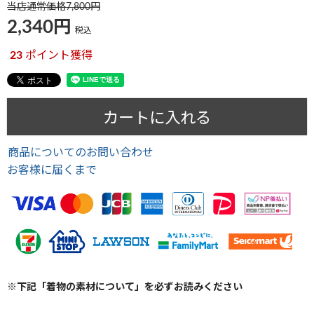
当店通常価格
7,800
2,340
税込
23
ポイント獲得
カートに入れる
商品についてのお問い合わせ
お客様に届くまで
※下記「着物の素材について」を必ずお読みください