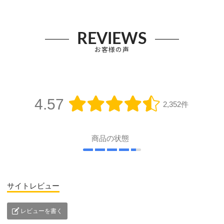
REVIEWS
お客様の声
4.57
2,352件
商品の状態
サイトレビュー
レビューを書く