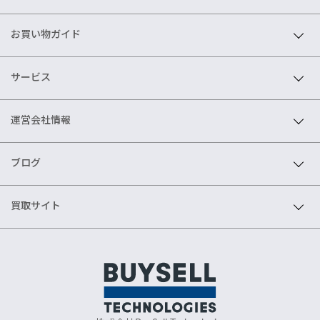
お買い物ガイド
サービス
運営会社情報
ブログ
買取サイト