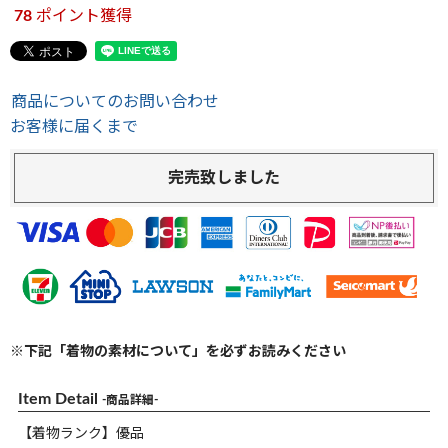
78
ポイント獲得
商品についてのお問い合わせ
お客様に届くまで
完売致しました
※下記「着物の素材について」を必ずお読みください
Item Detail
-商品詳細-
【着物ランク】優品