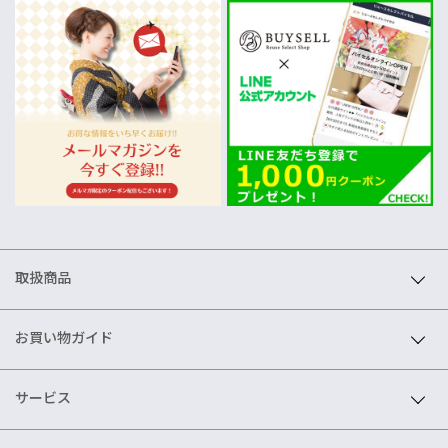
取扱商品
お買い物ガイド
サービス