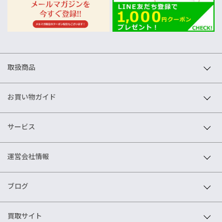
取扱商品
お買い物ガイド
サービス
運営会社情報
ブログ
買取サイト