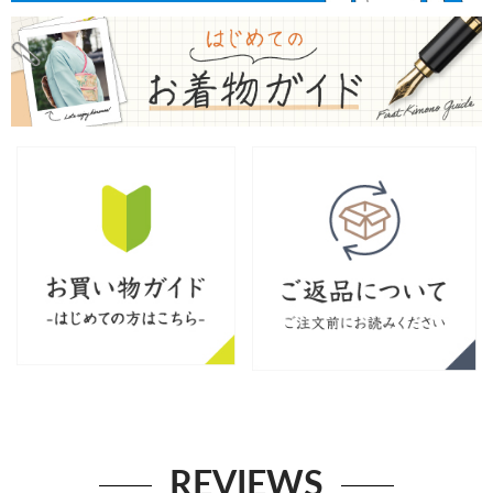
REVIEWS