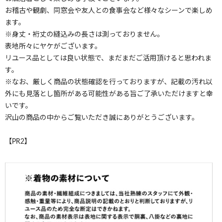
お稽古や観劇、同窓会や友人との食事会など様々なシーンで楽しめ
ます。
※身丈・裄丈の縫込みの長さは測っておりません。
表地所々にヤケがございます。
リユース品としては良い状態で、まだまだご活用頂けると思われま
す。
※なお、厳しく商品の状態確認を行っておりますが、記載の汚れ以
外にも見落とし箇所がある可能性がある旨ご了承いただけますと幸
いです。
沢山の商品の中からご覧いただき誠にありがとうございます。
【PR2】