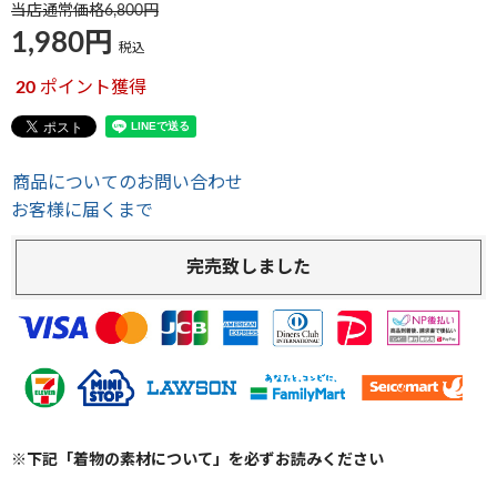
当店通常価格
6,800
1,980
税込
20
ポイント獲得
商品についてのお問い合わせ
お客様に届くまで
完売致しました
※下記「着物の素材について」を必ずお読みください