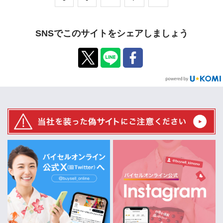
SNSでこのサイトをシェアしましょう