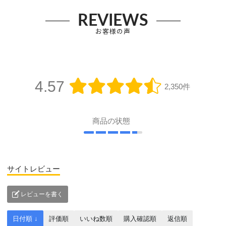
REVIEWS
お客様の声
4.57
2,350件
商品の状態
サイトレビュー
レビューを書く
日付順 ↓
評価順
いいね数順
購入確認順
返信順