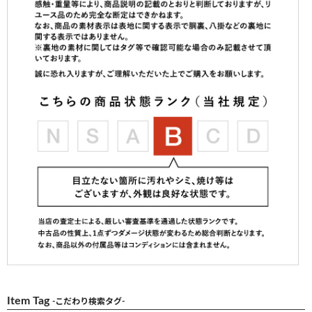
Item Tag
-こだわり検索タグ-