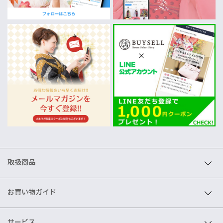
取扱商品
お買い物ガイド
サービス