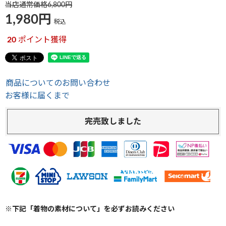
当店通常価格
6,800
1,980
税込
20
ポイント獲得
商品についてのお問い合わせ
お客様に届くまで
完売致しました
※下記「着物の素材について」を必ずお読みください