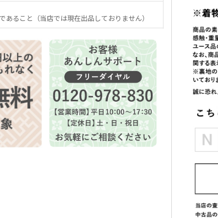
であること（当店では現在出品しておりません）