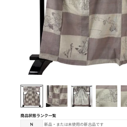
商品状態ランク一覧
N
新品・または未使用の新古品です