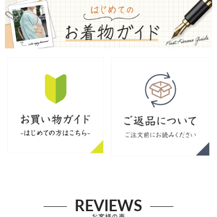
REVIEWS