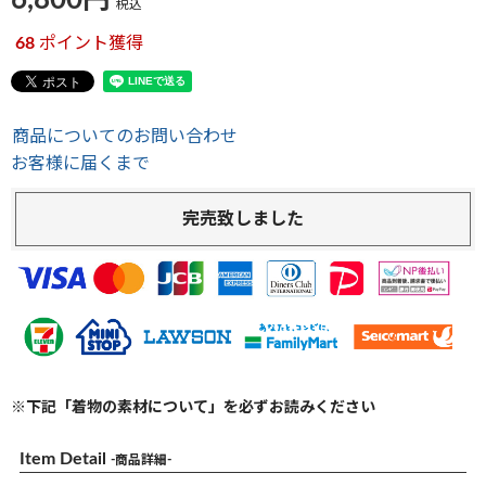
6,800
税込
68
ポイント獲得
商品についてのお問い合わせ
お客様に届くまで
完売致しました
※下記「着物の素材について」を必ずお読みください
Item Detail
-商品詳細-