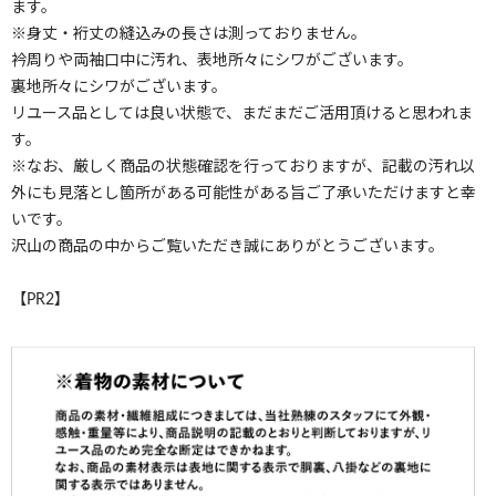
ます。
※身丈・裄丈の縫込みの長さは測っておりません。
衿周りや両袖口中に汚れ、表地所々にシワがございます。
裏地所々にシワがございます。
リユース品としては良い状態で、まだまだご活用頂けると思われま
す。
※なお、厳しく商品の状態確認を行っておりますが、記載の汚れ以
外にも見落とし箇所がある可能性がある旨ご了承いただけますと幸
いです。
沢山の商品の中からご覧いただき誠にありがとうございます。
【PR2】