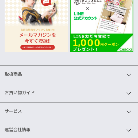
取扱商品
お買い物ガイド
サービス
運営会社情報