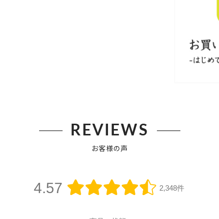
REVIEWS
お客様の声
4.57
2,348件