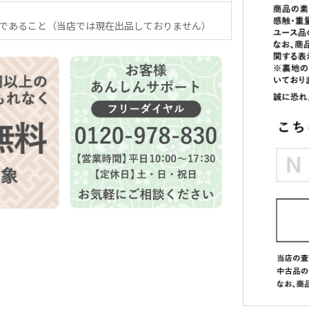
であること（当店では現在出品しておりません）