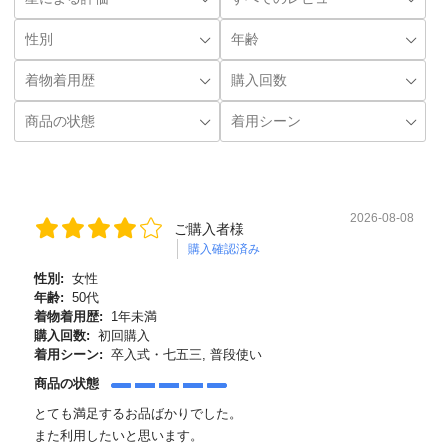
2026-08-08
ご購入者様
購入確認済み
性別:
女性
年齢:
50代
着物着用歴:
1年未満
購入回数:
初回購入
着用シーン:
卒入式・七五三, 普段使い
商品の状態
とても満足するお品ばかりでした。
また利用したいと思います。