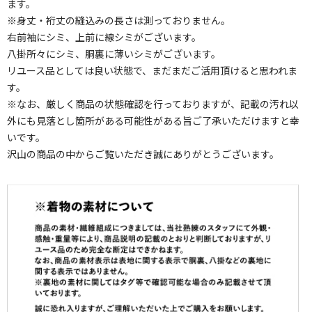
ます。
※身丈・裄丈の縫込みの長さは測っておりません。
右前袖にシミ、上前に線シミがございます。
八掛所々にシミ、胴裏に薄いシミがございます。
リユース品としては良い状態で、まだまだご活用頂けると思われま
す。
※なお、厳しく商品の状態確認を行っておりますが、記載の汚れ以
外にも見落とし箇所がある可能性がある旨ご了承いただけますと幸
いです。
沢山の商品の中からご覧いただき誠にありがとうございます。