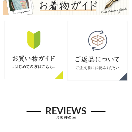
REVIEWS
お客様の声