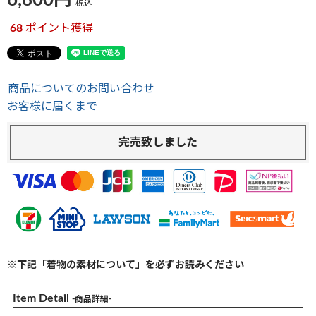
6,800
税込
68
ポイント獲得
商品についてのお問い合わせ
お客様に届くまで
完売致しました
※下記「着物の素材について」を必ずお読みください
Item Detail
-商品詳細-