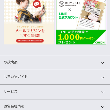
取扱商品
お買い物ガイド
サービス
運営会社情報