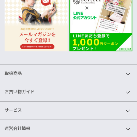
取扱商品
お買い物ガイド
サービス
運営会社情報