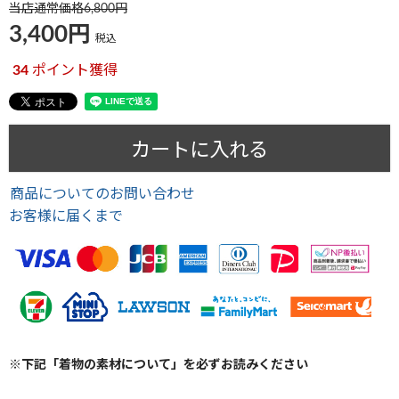
当店通常価格
6,800
3,400
税込
34
ポイント獲得
カートに入れる
商品についてのお問い合わせ
お客様に届くまで
※下記「着物の素材について」を必ずお読みください