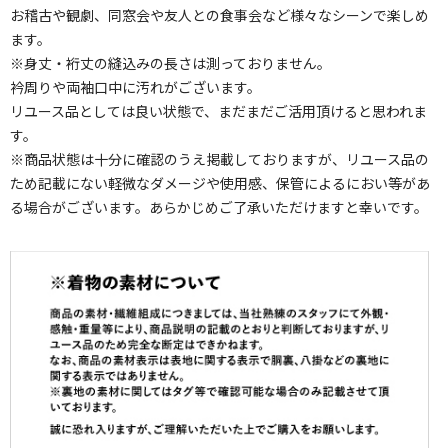
お稽古や観劇、同窓会や友人との食事会など様々なシーンで楽しめ
ます。
※身丈・裄丈の縫込みの長さは測っておりません。
衿周りや両袖口中に汚れがございます。
リユース品としては良い状態で、まだまだご活用頂けると思われま
す。
※商品状態は十分に確認のうえ掲載しておりますが、リユース品の
ため記載にない軽微なダメージや使用感、保管によるにおい等があ
る場合がございます。あらかじめご了承いただけますと幸いです。