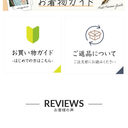
REVIEWS
お客様の声