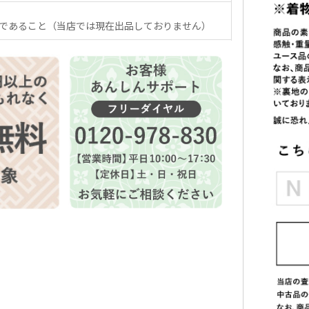
であること（当店では現在出品しておりません）