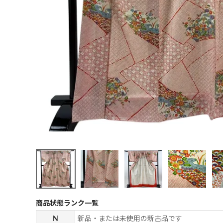
商品状態ランク一覧
N
新品・または未使用の新古品です