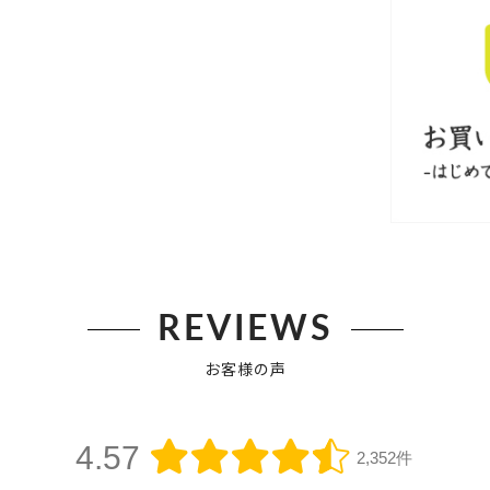
REVIEWS
お客様の声
4.57
2,352件