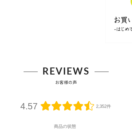
REVIEWS
お客様の声
4.57
2,352件
商品の状態