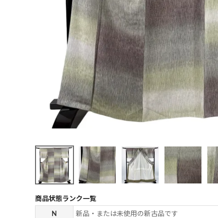
商品状態ランク一覧
N
新品・または未使用の新古品です