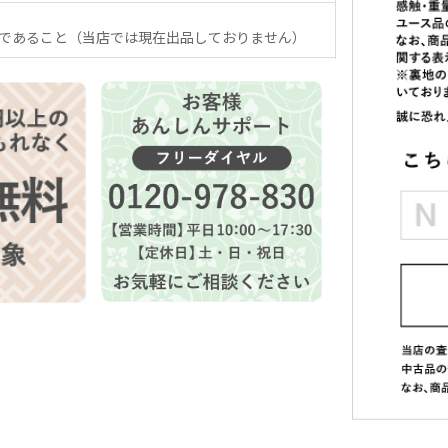
であること（当店では現在出品しておりません）