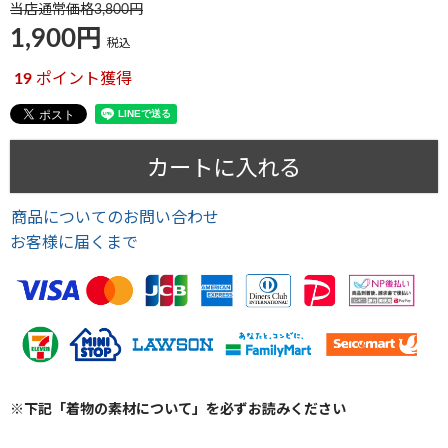
当店通常価格
3,800
1,900
税込
19
ポイント獲得
カートに入れる
商品についてのお問い合わせ
お客様に届くまで
※下記「着物の素材について」を必ずお読みください