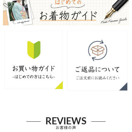
REVIEWS
お客様の声