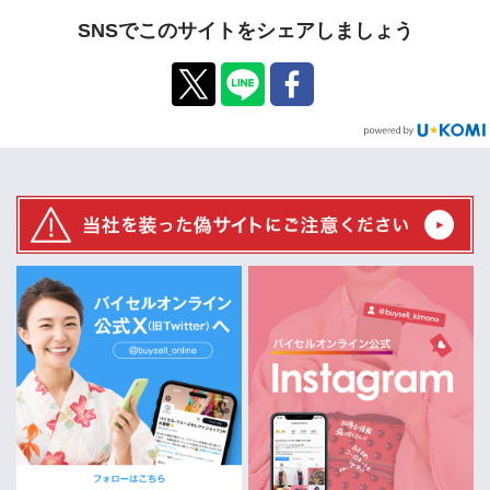
SNSでこのサイトをシェアしましょう