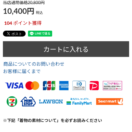
当店通常価格
20,800
10,400
税込
104
ポイント獲得
カートに入れる
商品についてのお問い合わせ
お客様に届くまで
※下記「着物の素材について」を必ずお読みください