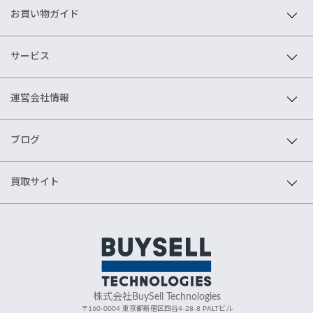
お買い物ガイド
サービス
運営会社情報
ブログ
買取サイト
株式会社BuySell Technologies
〒160-0004 東京都新宿区四谷4-28-8 PALTビル