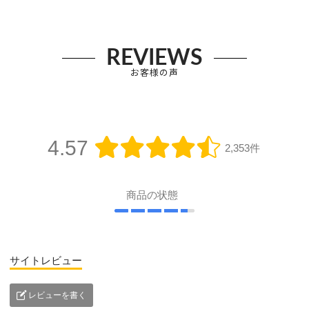
REVIEWS
お客様の声
4.57
2,353件
商品の状態
サイトレビュー
レビューを書く