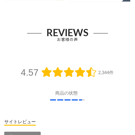
REVIEWS
お客様の声
4.57
2,344件
商品の状態
サイトレビュー