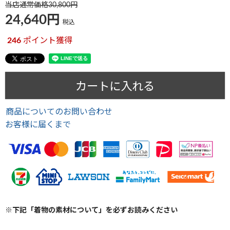
当店通常価格
30,800
24,640
税込
246
ポイント獲得
カートに入れる
商品についてのお問い合わせ
お客様に届くまで
※下記「着物の素材について」を必ずお読みください