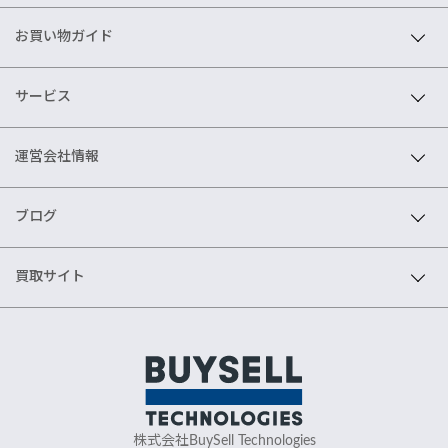
お買い物ガイド
サービス
運営会社情報
ブログ
買取サイト
株式会社BuySell Technologies