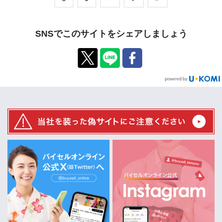
SNSでこのサイトをシェアしましょう