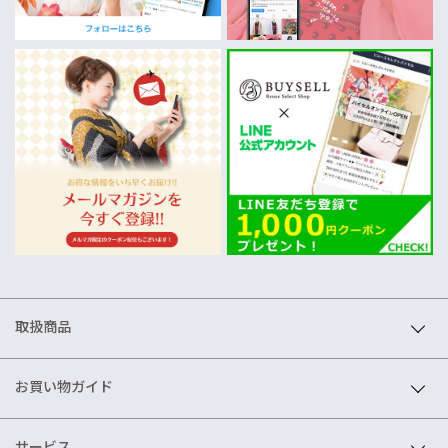
取扱商品
お買い物ガイド