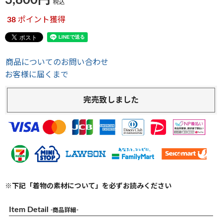
3,800
税込
38
ポイント獲得
商品についてのお問い合わせ
お客様に届くまで
完売致しました
※下記「着物の素材について」を必ずお読みください
Item Detail
-商品詳細-