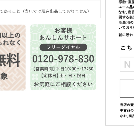
であること（当店では現在出品しておりません）