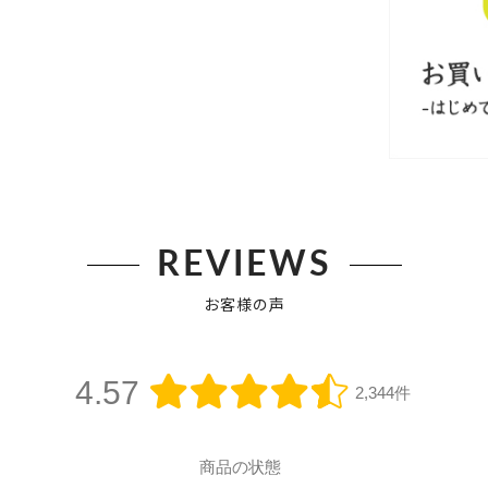
REVIEWS
お客様の声
4.57
2,344件
商品の状態