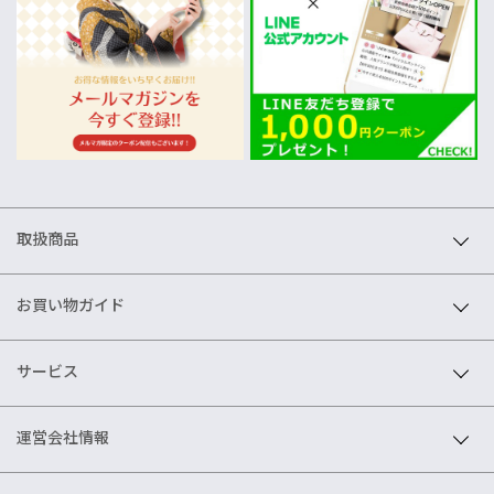
取扱商品
お買い物ガイド
サービス
運営会社情報