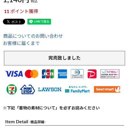
1,140
税込
11
ポイント獲得
商品についてのお問い合わせ
お客様に届くまで
完売致しました
※下記「着物の素材について」を必ずお読みください
Item Detail
-商品詳細-