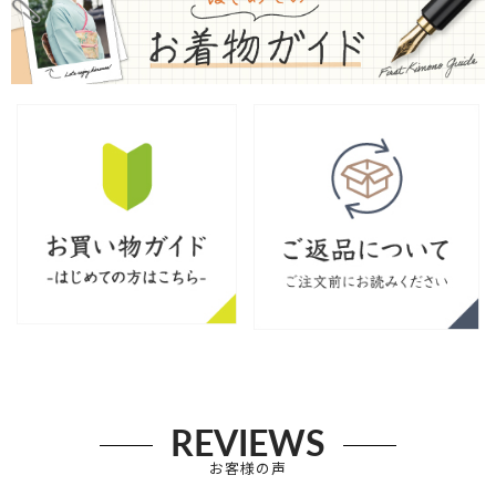
REVIEWS
お客様の声